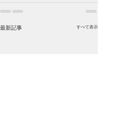
すべて表示
最新記事