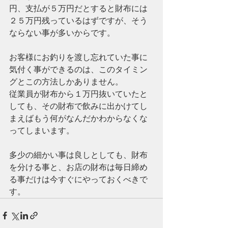
円、支払が５万円だとすると財布には
２５万円残っているはずですが、そう
ならない事が多いからです。
お客様にお釣りを渡し忘れていた事に
気付く事ができるのは、このタイミン
グとこの方法しかありません。
従業員が財布から１万円抜いていたと
しても、その財布で飲みに出かけてし
まえばもう何がなんだかわからなくな
ってしまいます。
多少の細かい事は良しとしても、財布
を分ける事と、お店の財布は毎日締め
る事だけは今すぐにやっておくべきで
す。