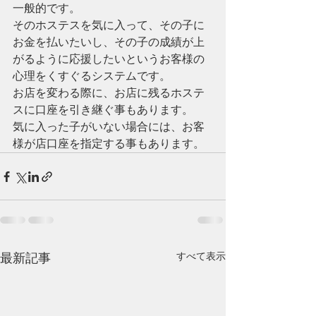
一般的です。
そのホステスを気に入って、その子に
お金を払いたいし、その子の成績が上
がるように応援したいというお客様の
心理をくすぐるシステムです。
お店を変わる際に、お店に残るホステ
スに口座を引き継ぐ事もあります。
気に入った子がいない場合には、お客
様が店口座を指定する事もあります。
すべて表示
最新記事