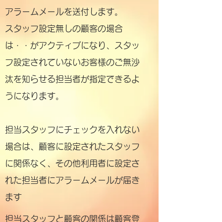
アラームメールを送付します。
スタッフ設定無しの顧客の場合
は・・がアクティブになり、スタッ
フ設定されていないお客様のご無沙
汰を知らせる担当者が指定できるよ
うになります。
担当スタッフにチェックを入れない
場合は、顧客に設定されたスタッフ
に関係なく、その他利用者に設定さ
れた担当者にアラームメールが届き
ます
担当スタッフと顧客の関係は顧客登