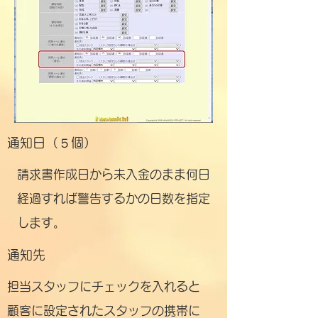
通知日（５個）
請求書作成日から未入金のまま何日
経過すれば警告するかの日数を指定
します。
通知先
担当スタッフにチェックを入れると
顧客に設定されたスタッフの携帯に