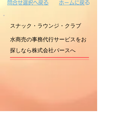
問合せ選択へ戻る
​​
ホームに戻
る
​スナック・ラウンジ・クラブ
水商売の事務代行サービスをお
探しなら株式会社バースへ