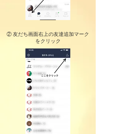
② 友だち画面右上の友達追加マーク
をクリック