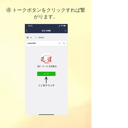
④ トークボタンをクリックすれば繋
がります。