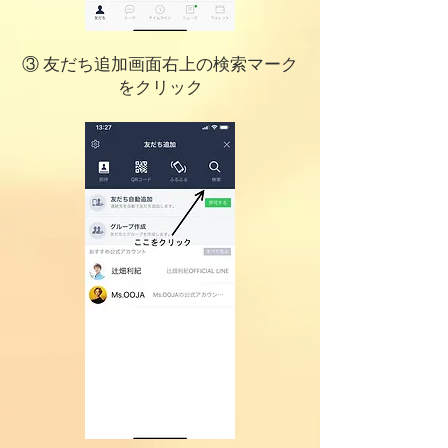
③ 友だち追加画面右上の検索マーク
をクリック