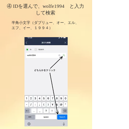
④ IDを選んで、wolfe1994​ と入力
して検索
​半角小文字（ダブリュー、オー、エル、
エフ、イー、１９９４）