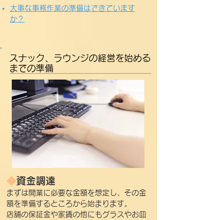
大事な事務作業の準備はできています
か？
スナック、ラウンジの経営を始める
までの準備
◆
資金調達
まずは開業に必要な金額を想定し、その金
額を準備するところから始まります。
店舗の保証金や家賃の他にもグラスやお皿