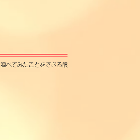
、調べてみたことをできる限