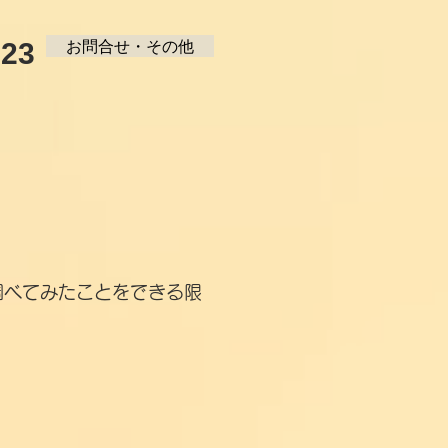
123
お問合せ・その他
調べてみたことをできる限