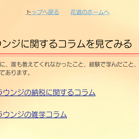
​
トップへ戻る​​
花道のホームへ
ウンジに関するコラムを見てみる
に、誰も教えてくれなかったこと、経験で学んだこと
てあります。
ラウンジの納税に関するコラム
ラウンジの雑学コラム