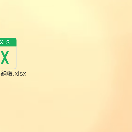
納帳.xlsx