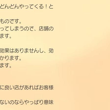
どんどんやってくる！と
ものです。
ってしまうので、店舗の
ます。
効果はありませんし、効
かります。
ます。
に良い店があればお客様
ないのならやっぱり意味