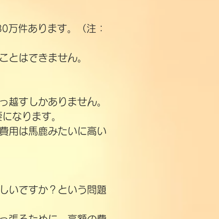
30万件あります。（注：
ことはできません。
っ越すしかありません。
要になります。
費用は馬鹿みたいに高い
しいですか？という問題