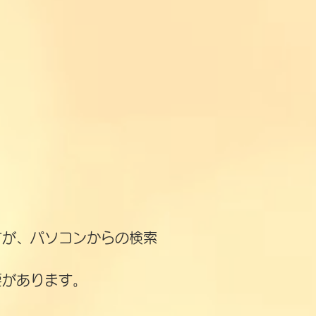
すが、パソコンからの検索
要があります。