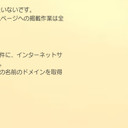
たいないです。
ムページへの掲載作業は全
件に、インターネットサ
。
の名前のドメインを取得