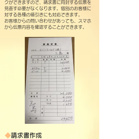
クができますので、請求書に同封する伝票を
見直す必要がなくなります。
個別のお客様に
対する各種の値引きにも対応できます。
​お客様からの問い合わせがあっても、スマホ
から伝票内容を確認することができます。
◆
請求書作成