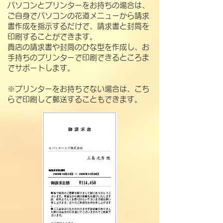
​​パソコンとプリンターをお持ちの場合は、
ご自身でパソコンの花道メニューから請求
書作成を指示するだけで、請求書と封筒を
印刷することができます。
貴店の請求書や封筒のひな型を作成し、お
手持ちのプリンターで印刷できるところま
でサポートします。
​※プリンターをお持ちでない場合は、こち
らで印刷して郵送することもできます。