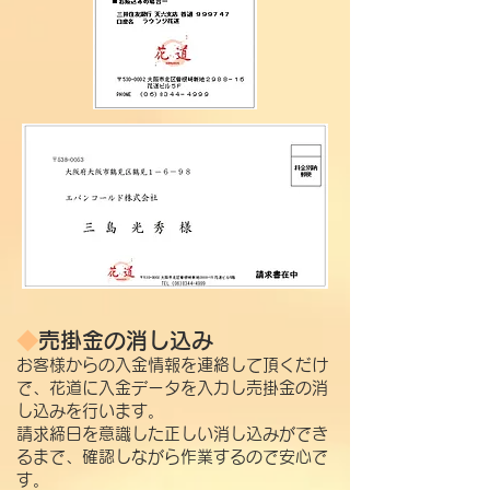
◆
売掛金の消し込み
​​お客様からの入金情報を連絡して頂くだけ
で、花道に入金データを入力し売掛金の消
し込みを行います。
請求締日を意識した正しい消し込みができ
るまで、確認しながら作業するので安心で
す。