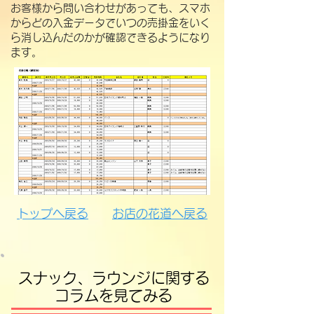
​お客様から問い合わせがあっても、スマホ
からどの入金データでいつの売掛金をいく
ら消し込んだのかが確認できるようになり
ます。
​トップへ戻る​​
お店の花道へ戻る
スナック、ラウンジに関する
コラムを見てみる