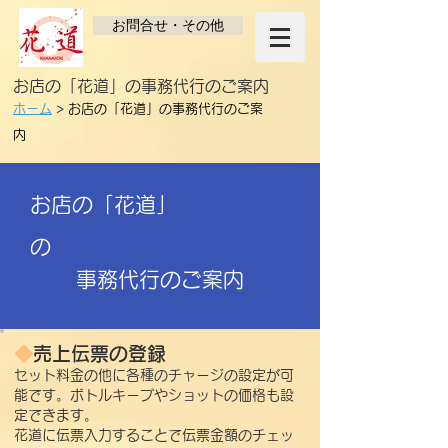
お問合せ・その他
​お店の「花道」の事務代行のご案内
ホーム
>
​お店の「花道」の事務代行のご案
内
​お店の「花道」
の
事務代行のご案内
◆
売上伝票の登録
​セット料金の他に各種のチャージの設定が可
能です
。ボトルキープやショットの価格も設
定できます。
花道に伝票入力することで伝票金額のチェッ