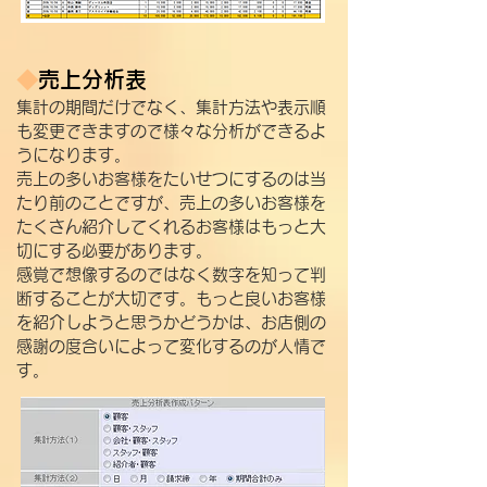
◆
売上分析表
集計の期間だけでなく、集計方法や​表示順
も変更できますので様々な分析ができるよ
うになります。
売上の多いお客様をたいせつにするのは当
たり前のことですが、売上の多いお客様を
たくさん紹介してくれる
お客様はもっと大
切にする必要があります。
感覚で想像するのではなく数字を知って判
断することが大切です。もっと良いお客様
を紹介しようと思うかどうかは、お店側の
感謝の度合いによって変化するのが人情で
す。