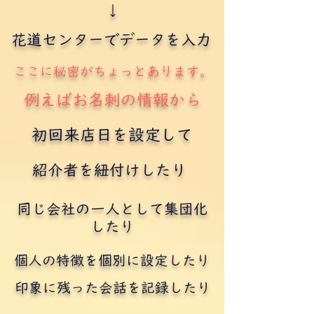
↓
花道センターでデータを入力
ここに秘密がちょっとあります。
例えばお名刺の情報から
初回来店日を設定して
紹介者を紐付けしたり
同じ会社の一人として集団化
したり
個人の特徴を個別に設定したり
印象に残った会話を記録したり