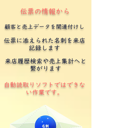
伝票の情報から
顧客と売上データを関連付けし
伝票に添えられた名刺を来店
記録します
来店履歴検索や売上集計へと
繋がります
自動読取りソフトではできな
い作業です。