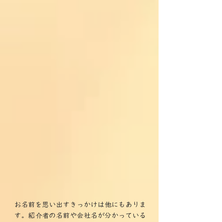
お名前を思い出すきっかけは他にもありま
す。紹介者の名前や会社名が分かっている