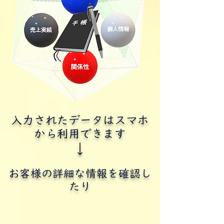
入力されたデータはスマホ
から利用できます
↓
お客様の詳細な情報を確認し
たり