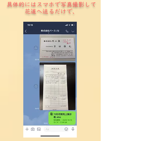
具体的にはスマホで写真撮影して
花道へ送るだけで、