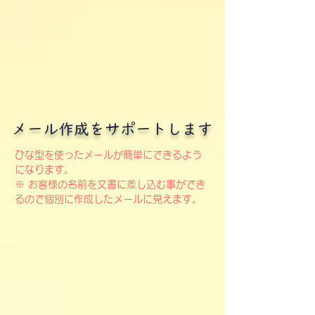
メール作成をサポートします
ひな型を使ったメールが簡単にできるよう
になります。
※ お客様の名前を文書に差し込む事ができ
るので個別に作成したメールに見えます。​​