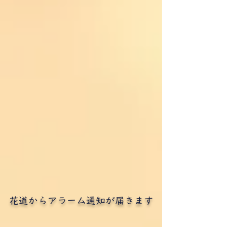
花道からアラーム通知が届きます