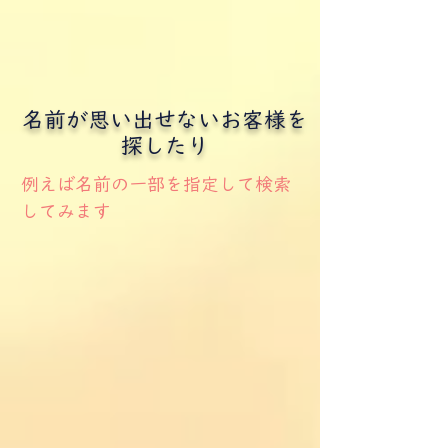
名前が思い出せないお客様を
探したり
例えば名前の一部を指定して検索​
してみます