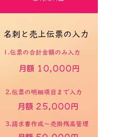
名刺と売上伝票の入力
1.伝票の合計金額のみ入力
月額 10,000円
2.伝票の明細項目まで入力
月額 25,000円
3.請求書作成～売掛残高管理