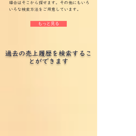
場合はそこから探せます。その他にもいろ
いろな検索方法をご用意しています。
もっと見る
過去の売上履歴を検索するこ
とができます