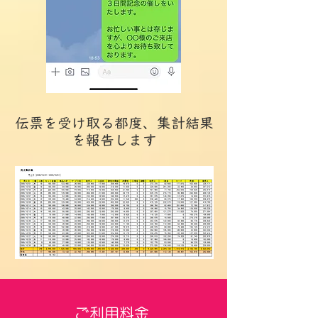
伝票を受け取る都度、集計結果
を報告します
ご利用料金