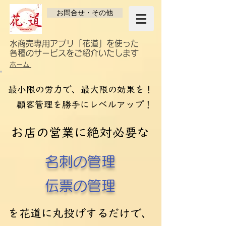
お問合せ・その他
​水商売専用アプリ「花道」を使った
各種のサービスをご紹介いたします
ホーム
​最小限の労力で、最大限の効果を！
顧客管理を勝手にレベルアップ！
お店の​営業に絶対必要な
名刺の管理
伝票の管理
を花道に丸投げするだけで、