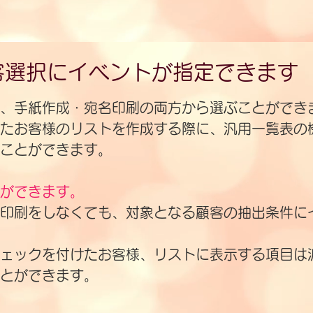
客選択にイベントが指定できます
、手紙作成・宛名印刷の両方から選ぶことができ
たお客様のリストを作成する際に、汎用一覧表の
ことができます。
ができます。
名印刷をしなくても、対象となる顧客の抽出条件に
チェックを付けたお客様、リストに表示する項目は
とができます。