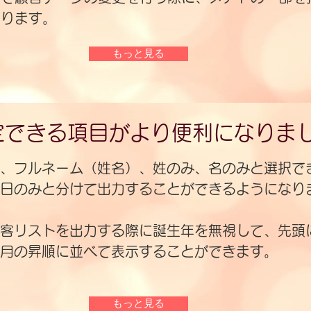
なります。
もっと見る
定できる項目がより便利になりま
、フルネーム（姓名）、姓のみ、名のみと選択で
日のみと分けて出力することができるようになり
顧客リストを出力する際に誕生年を無視して、先頭
月の昇順に並べて表示することができます。
もっと見る