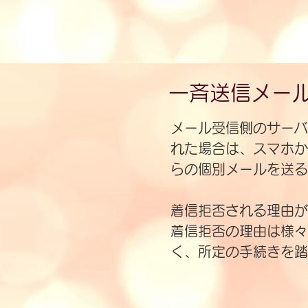
一斉送信メール
メール受信側のサーバ
れた場合は、スマホか
らの個別メールを送る
​着信拒否される理由
着信拒否の理由は様々
く、所定の手続きを踏