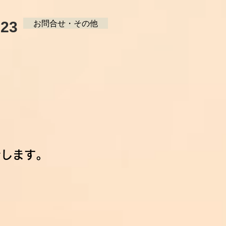
123
お問合せ・その他
介します。