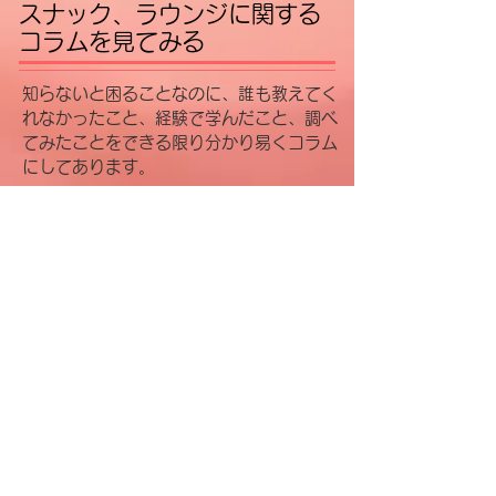
スナック、ラウンジに関する
コラムを見てみる
知らないと困ることなのに、誰も教えてく
れなかったこと、経験で学んだこと、調べ
てみたことをできる限り分かり易くコラム
にしてあります。
GO
スナック、ラウンジの納税
に関するコラム
GO
スナック、ラウンジの雑学
コラム
​スナック・ラウンジ・クラブ
水商売の事務仕事にお困りなら