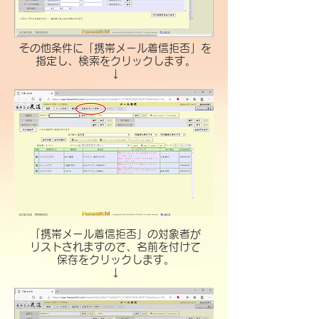
その他条件に「携帯メール着信拒否」を
指定し、検索をクリックします。
​↓
「携帯メール着信拒否」の対象者が
リストされますので、名前を付けて
保存をクリックします。
​↓