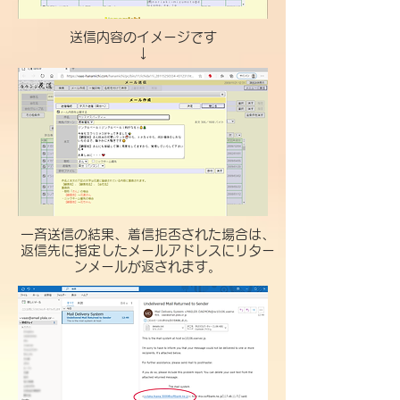
​送信内容のイメージです
​↓
一斉送信の結果、着信拒否された場合は、
返信先に指定したメールアドレスにリター
ンメールが返されます。