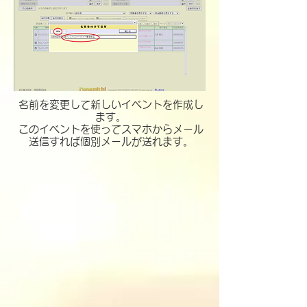
名前を変更して新しいイベントを作成し
ます。
​このイベントを使ってスマホからメール
送信すれば個別メールが送れます。