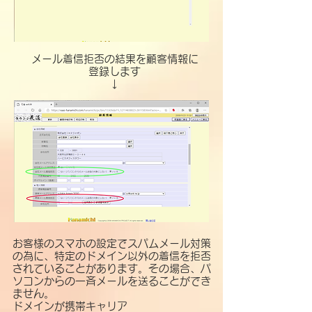
メール着信拒否の結果を顧客情報に
登録します
​↓
お客様のスマホの設定でスパムメール対策
の為に、特定のドメイン以外の着信を拒否
されていることがあります。その場合、パ
ソコンからの一斉メールを送ることができ
ません。
​ドメインが携帯キャリア