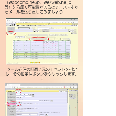
（@docomo.ne.jp、@ezweb.ne.jp
等）なら届く可能性があるので、
スマホか
らメールを送り直してみましょう
メール送信の画面で元のイベントを指定
し、その他条件ボタンをクリックします。
​↓