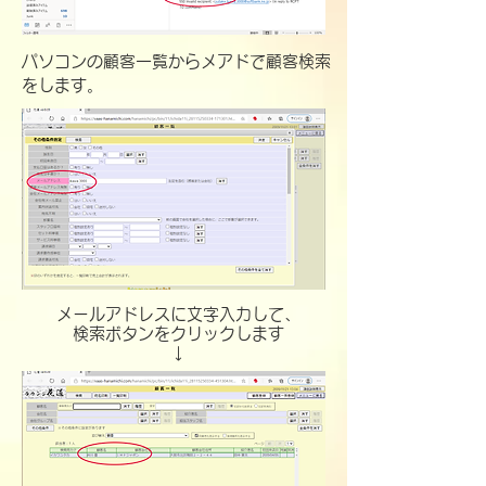
​パソコンの顧客一覧からメアドで顧客検索
をします。
メールアドレスに文字入力して、
検索ボタンをクリックします
​↓